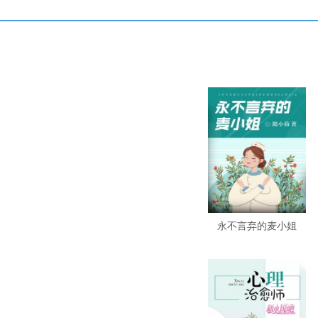
永不言弃的麦小姐