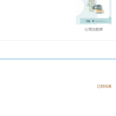
心理治愈师
已经结束