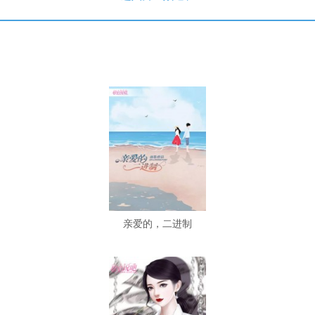
亲爱的，二进制