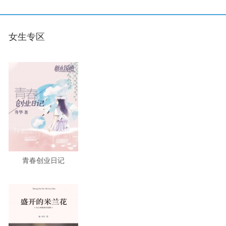
女生专区
青春创业日记