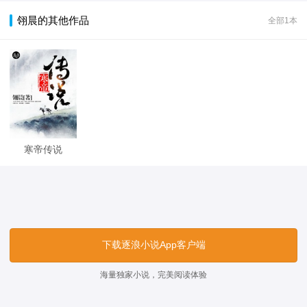
翎晨的其他作品
全部1本
寒帝传说
下载逐浪小说App客户端
海量独家小说，完美阅读体验