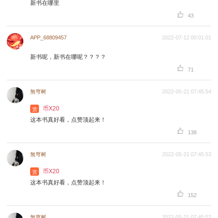
新书在哪里

43
APP_68809457
2022-07-12 00:01:01
新书呢，新书在哪呢？？？？

71
無穹树
2022-05-21 07:45:54
币X20
赏
这本书真好看，点赞顶起来！

138
無穹树
2022-05-21 07:45:53
币X20
赏
这本书真好看，点赞顶起来！

152
無穹树
2022-05-21 07:45:52